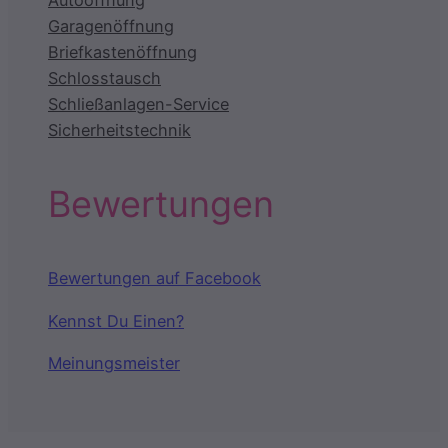
Autoöffnung
Garagenöffnung
Briefkastenöffnung
Schlosstausch
Schließanlagen-Service
Sicherheitstechnik
Bewertungen
Bewertungen auf Facebook
Kennst Du Einen?
Meinungsmeister