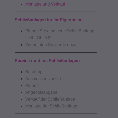
Montage und Verkauf
Schließanlagen für Ihr Eigenheim
Planen Sie eine neue Schließanlage
für Ihr Objekt?
Wir beraten Sie gerne dazu!
Service rund um Schließanlagen:
Beratung
Ausmessen vor Ort
Planen
Angebotsabgabe
Verkauf der Schließanlage
Montage der Schließanlage