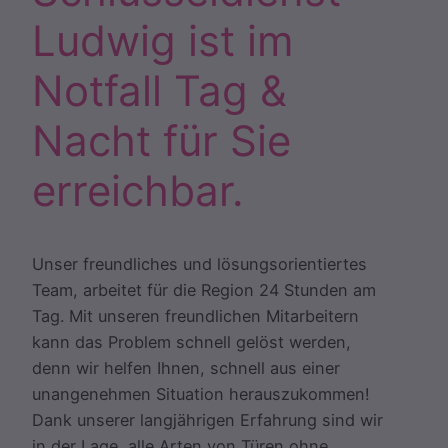
Ludwig ist im
Notfall Tag &
Nacht für Sie
erreichbar.
Unser freundliches und lösungsorientiertes
Team, arbeitet für die Region 24 Stunden am
Tag. Mit unseren freundlichen Mitarbeitern
kann das Problem schnell gelöst werden,
denn wir helfen Ihnen, schnell aus einer
unangenehmen Situation herauszukommen!
Dank unserer langjährigen Erfahrung sind wir
in der Lage, alle Arten von Türen ohne