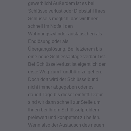
gewerblich! Außerdem ist es bei
Schlüsselverlust oder Diebstahl Ihres
Schlüssels möglich, das wir Ihnen
schnell im Notfall den
Wohnungszylinder austauschen als
Endlösung oder als
Übergangslösung. Bei letzterem bis
eine neue Schliessanlage verbaut ist.
Bei Schlüsselverlust ist eigentlich der
erste Weg zum Fundbüro zu gehen.
Doch dort wird der Schlüsselbund
nicht immer abgegeben oder es
dauert Tage bis dieser eintrifft. Dafür
sind wir dann schnell zur Stelle um
Ihnen bei Ihrem Schlüsselproblem
preiswert und kompetent zu helfen.
Wenn also der Austausch des neuen