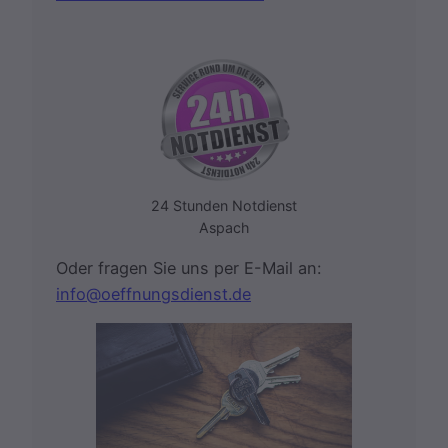
24 Stunden Notdienst
Aspach
Oder fragen Sie uns per E-Mail an:
info@oeffnungsdienst.de