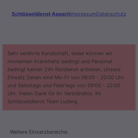
Schlüsseldienst Aspach
Impressum
Datenschutz
Sehr verehrte Kundschaft, leider können wir
momentan Krankheits bedingt und Personal
bedingt keinen 24h Notdienst anbieten. Unsere
Einsatz Zeiten sind Mo-Fr von 08:00 - 20:00 Uhr
und Samstags und Feiertags von 09:00 - 22:00
Uhr. Vielen Dank für Ihr Verständnis. Ihr
Schlüsseldienst Team Ludwig
Weitere Einsatzbereiche: