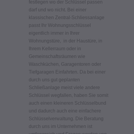
festlegen wo der Schlüssel passen
darf und wo nicht. Bei einer
klassischen Zentral-Schliessanlage
passt Ihr Wohnungsschlüssel
eigentlich immer in Ihrer
Wohnungstüre, in der Haustüre, in
Ihrem Kellerraum oder in
Gemeinschaftsräumen wie
Waschküchen, Garagentoren oder
Tiefgaragen Einfahrten.
Da bei einer
durch uns gut geplanten
Schließanlage meist viele andere
Schlüssel wegfallen, haben Sie somit
auch einen kleineren Schlüsselbund
und dadurch auch eine einfachere
Schlüsselverwaltung.
Die Beratung
durch uns im Unternehmen ist
umfangreich und Fragen werden von