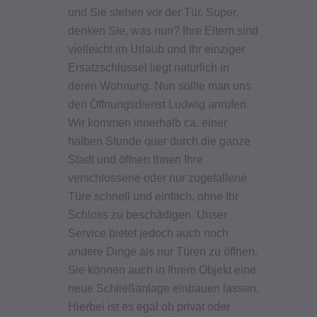
und Sie stehen vor der Tür. Super,
denken Sie, was nun? Ihre Eltern sind
vielleicht im Urlaub und Ihr einziger
Ersatzschlüssel liegt natürlich in
deren Wohnung. Nun sollte man uns
den Öffnungsdienst Ludwig anrufen.
Wir kommen innerhalb ca. einer
halben Stunde quer durch die ganze
Stadt und öffnen Ihnen Ihre
verschlossene oder nur zugefallene
Türe schnell und einfach, ohne Ihr
Schloss zu beschädigen. Unser
Service bietet jedoch auch noch
andere Dinge als nur Türen zu öffnen.
Sie können auch in Ihrem Objekt eine
neue Schließanlage einbauen lassen.
Hierbei ist es egal ob privat oder