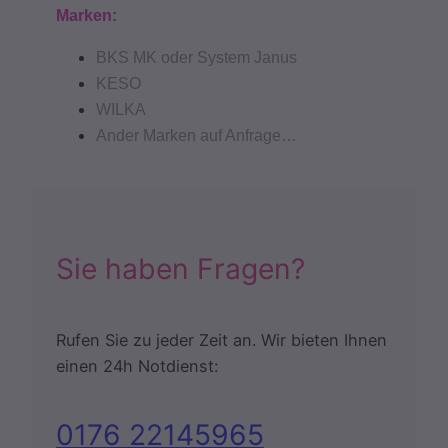
Marken:
BKS MK oder System Janus
KESO
WILKA
Ander Marken auf Anfrage…
Sie haben Fragen?
Rufen Sie zu jeder Zeit an. Wir bieten Ihnen
einen 24h Notdienst:
0176 22145965