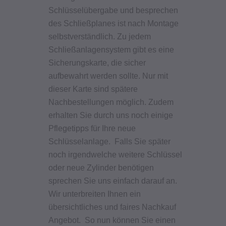
Schlüsselübergabe und besprechen
des Schließplanes ist nach Montage
selbstverständlich. Zu jedem
Schließanlagensystem gibt es eine
Sicherungskarte, die sicher
aufbewahrt werden sollte. Nur mit
dieser Karte sind spätere
Nachbestellungen möglich. Zudem
erhalten Sie durch uns noch einige
Pflegetipps für Ihre neue
Schlüsselanlage. Falls Sie später
noch irgendwelche weitere Schlüssel
oder neue Zylinder benötigen
sprechen Sie uns einfach darauf an.
Wir unterbreiten Ihnen ein
übersichtliches und faires Nachkauf
Angebot. So nun können Sie
einen