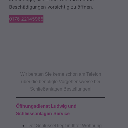
Beschädigungen vorsichtig zu öffnen.
0176 22145965
Wir beraten Sie kerne schon am Telefon
über die benötigte Vorgehensweise bei
Schließanlagen Bestellungen!
Öffnungsdienst Ludwig und
Schliessanlagen-Service
Der Schlüssel liegt in Ihrer Wohnung