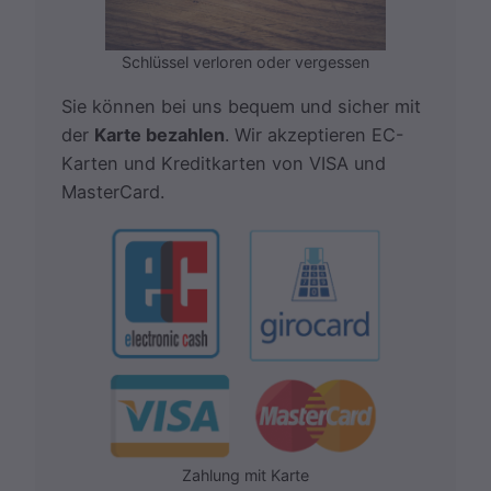
Schlüssel verloren oder vergessen
Sie können bei uns bequem und sicher mit
der
Karte bezahlen
. Wir akzeptieren EC-
Karten und Kreditkarten von VISA und
MasterCard.
Zahlung mit Karte