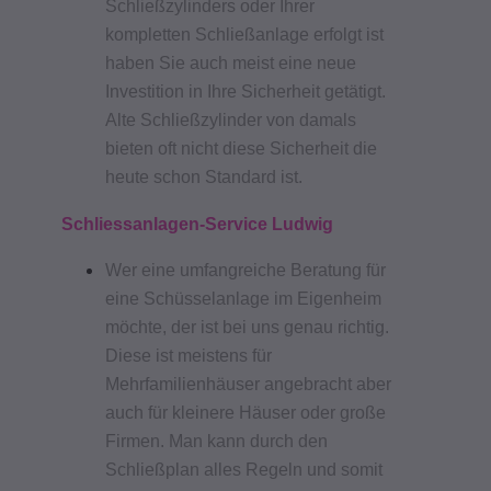
Schließzylinders oder Ihrer
kompletten Schließanlage erfolgt ist
haben Sie auch meist eine neue
Investition in Ihre Sicherheit getätigt.
Alte Schließzylinder von damals
bieten oft nicht diese Sicherheit die
heute schon Standard ist.
Schliessanlagen-Service Ludwig
Wer eine umfangreiche Beratung für
eine Schüsselanlage im Eigenheim
möchte, der ist bei uns genau richtig.
Diese ist meistens für
Mehrfamilienhäuser angebracht aber
auch für kleinere Häuser oder große
Firmen. Man kann durch den
Schließplan alles Regeln und somit