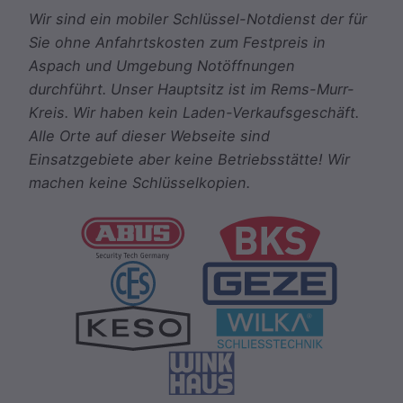
Wir sind ein mobiler Schlüssel-Notdienst der für
Sie ohne Anfahrtskosten zum Festpreis in
Aspach und Umgebung Notöffnungen
durchführt. Unser Hauptsitz ist im Rems-Murr-
Kreis. Wir haben kein Laden-Verkaufsgeschäft.
Alle Orte auf dieser Webseite sind
Einsatzgebiete aber keine Betriebsstätte! Wir
machen keine Schlüsselkopien.