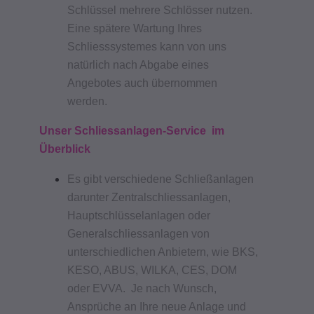
Schlüssel mehrere Schlösser nutzen.
Eine spätere Wartung Ihres
Schliesssystemes kann von uns
natürlich nach Abgabe eines
Angebotes auch übernommen
werden.
Unser Schliessanlagen-Service im
Überblick
Es gibt verschiedene Schließanlagen
darunter Zentralschliessanlagen,
Hauptschlüsselanlagen oder
Generalschliessanlagen von
unterschiedlichen Anbietern, wie BKS,
KESO, ABUS, WILKA, CES, DOM
oder EVVA. Je nach Wunsch,
Ansprüche an Ihre neue Anlage und