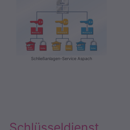
Schließanlagen-Service Aspach
Schlüsseldienst