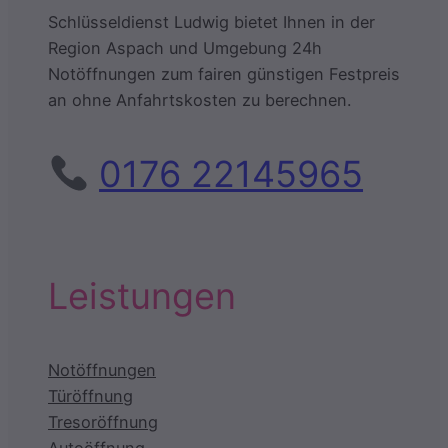
Schlüsseldienst Ludwig bietet Ihnen in der
Region Aspach und Umgebung 24h
Notöffnungen zum fairen günstigen Festpreis
an ohne Anfahrtskosten zu berechnen.
0176 22145965
Leistungen
Notöffnungen
Türöffnung
Tresoröffnung