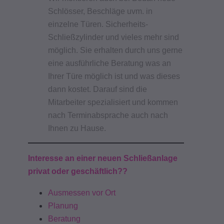
Schlösser, Beschläge uvm. in
einzelne Türen.
Sicherheits-
Schließzylinder und vieles mehr sind
möglich. Sie erhalten durch uns gerne
eine ausführliche Beratung was an
Ihrer Türe möglich ist und was dieses
dann kostet.
Darauf sind die
Mitarbeiter spezialisiert und kommen
nach Terminabsprache auch nach
Ihnen zu Hause.
Interesse an einer neuen Schließanlage
privat oder geschäftlich??
Ausmessen vor Ort
Planung
Beratung