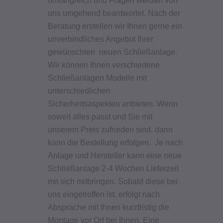
uns umgehend beantwortet. Nach der
Beratung erstellen wir Ihnen gerne ein
unverbindliches Angebot Ihrer
gewünschten neuen Schließanlage.
Wir können Ihnen verschiedene
Schließanlagen Modelle mit
unterschiedlichen
Sicherheitsaspekten anbieten.
Wenn
soweit alles passt und Sie mit
unserem Preis zufrieden sind, dann
kann die Bestellung erfolgen. Je nach
Anlage und Hersteller kann eine neue
Schließanlage 2-4 Wochen Lieferzeit
mit sich mitbringen. Sobald diese bei
uns eingetroffen ist, erfolgt nach
Absprache mit Ihnen kurzfristig die
Montage vor Ort bei Ihnen. Eine