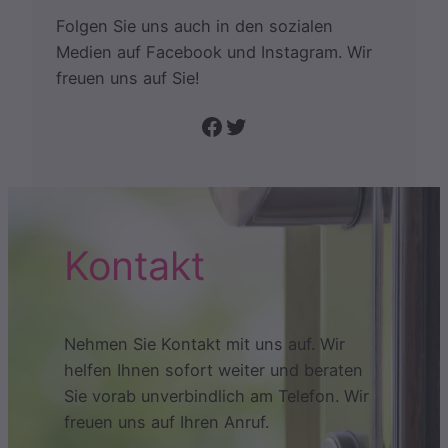
Folgen Sie uns auch in den sozialen
Medien auf Facebook und Instagram. Wir
freuen uns auf Sie!
Folge uns auf Facebook
Twitter
Kontakt
Nehmen Sie Kontakt mit uns auf. Wir
helfen Ihnen sofort weiter und beraten
Sie vorab unverbindlich am Telefon. Wir
freuen uns auf Ihren Anruf.