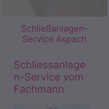
Schließanlagen-
Service Aspach
Schliessanlage
n-Service vom
Fachmann