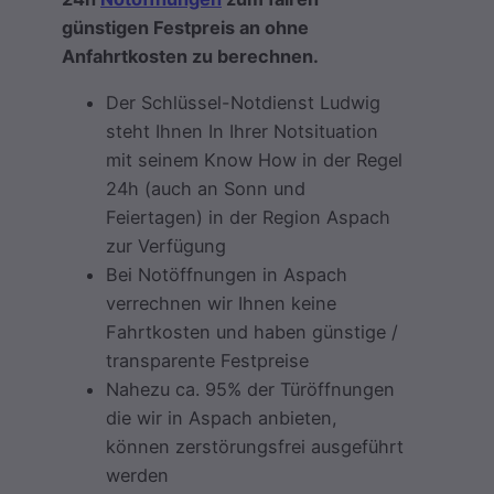
günstigen Festpreis an ohne
Anfahrtkosten zu berechnen.
Der Schlüssel-Notdienst Ludwig
steht Ihnen In Ihrer Notsituation
mit seinem Know How in der Regel
24h (auch an Sonn und
Feiertagen) in der Region Aspach
zur Verfügung
Bei Notöffnungen in Aspach
verrechnen wir Ihnen keine
Fahrtkosten und haben günstige /
transparente Festpreise
Nahezu ca. 95% der Türöffnungen
die wir in Aspach anbieten,
können zerstörungsfrei ausgeführt
werden