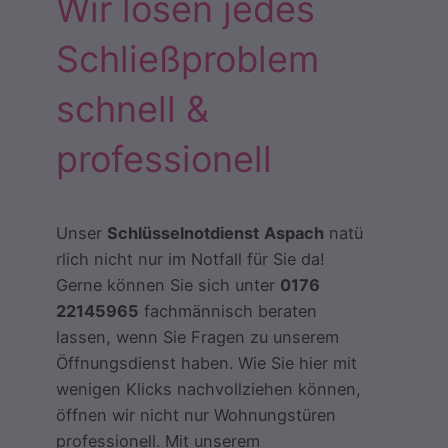
Wir lösen jedes
Schließproblem
schnell &
professionell
Unser
Schlüsselnotdienst
Aspach
natü
rlich nicht nur im Notfall für Sie da!
Gerne können Sie sich unter
0176
22145965
fachmännisch beraten
lassen, wenn Sie Fragen zu unserem
Öffnungsdienst haben. Wie Sie hier mit
wenigen Klicks nachvollziehen können,
öffnen wir nicht nur Wohnungstüren
professionell. Mit unserem