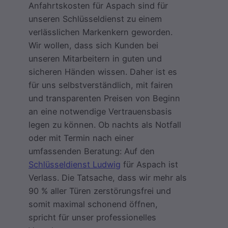
Anfahrtskosten für Aspach sind für
unseren Schlüsseldienst zu einem
verlässlichen Markenkern geworden.
Wir wollen, dass sich Kunden bei
unseren Mitarbeitern in guten und
sicheren Händen wissen. Daher ist es
für uns selbstverständlich, mit fairen
und transparenten Preisen von Beginn
an eine notwendige Vertrauensbasis
legen zu können. Ob nachts als Notfall
oder mit Termin nach einer
umfassenden Beratung: Auf den
Schlüsseldienst Ludwig
für Aspach ist
Verlass. Die Tatsache, dass wir mehr als
90 % aller Türen zerstörungsfrei und
somit maximal schonend öffnen,
spricht für unser professionelles