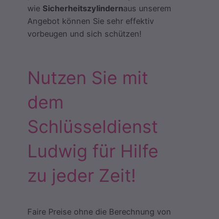
wie
Sicherheitszylindern
aus unserem
Angebot können Sie sehr effektiv
vorbeugen und sich schützen!
Nutzen Sie mit
dem
Schlüsseldienst
Ludwig für Hilfe
zu jeder Zeit!
Faire Preise ohne die Berechnung von