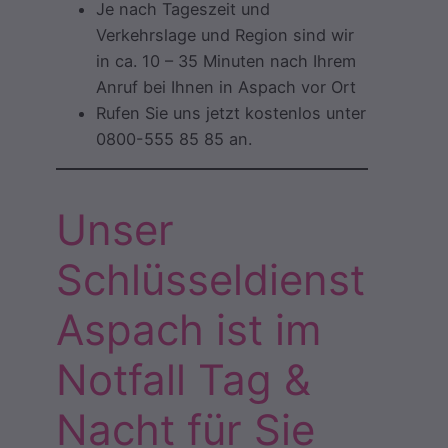
Je nach Tageszeit und
Verkehrslage und Region sind wir
in ca. 10 – 35 Minuten nach Ihrem
Anruf bei Ihnen in Aspach vor Ort
Rufen Sie uns jetzt kostenlos unter
0800-555 85 85 an.
Unser
Schlüsseldienst
Aspach ist im
Notfall Tag &
Nacht für Sie