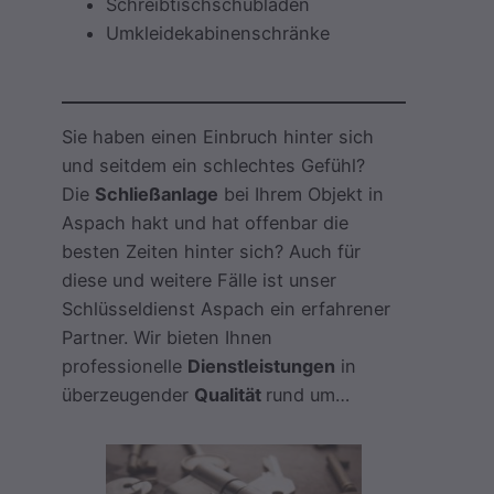
Schreibtischschubladen
Umkleidekabinenschränke
Sie haben einen Einbruch hinter sich
und seitdem ein schlechtes Gefühl?
Die
Schließanlage
bei Ihrem Objekt in
Aspach hakt und hat offenbar die
besten Zeiten hinter sich? Auch für
diese und weitere Fälle ist unser
Schlüsseldienst Aspach ein erfahrener
Partner. Wir bieten Ihnen
professionelle
Dienstleistungen
in
überzeugender
Qualität
rund um…