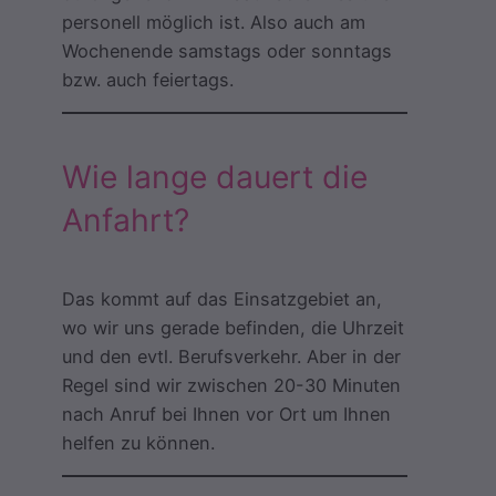
personell möglich ist. Also auch am
Wochenende samstags oder sonntags
bzw. auch feiertags.
Wie lange dauert die
Anfahrt?
Das kommt auf das Einsatzgebiet an,
wo wir uns gerade befinden, die Uhrzeit
und den evtl. Berufsverkehr. Aber in der
Regel sind wir zwischen 20-30 Minuten
nach Anruf bei Ihnen vor Ort um Ihnen
helfen zu können.