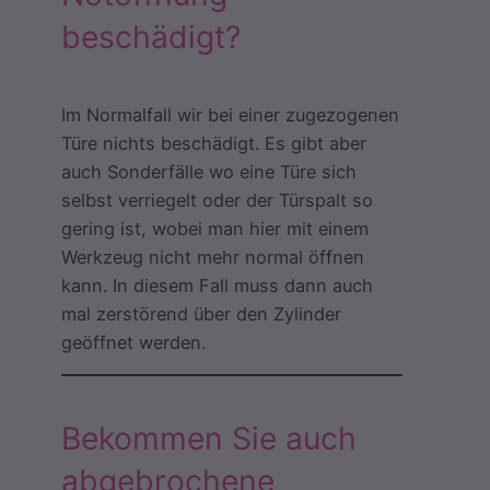
beschädigt?
Im Normalfall wir bei einer zugezogenen
Türe nichts beschädigt. Es gibt aber
auch Sonderfälle wo eine Türe sich
selbst verriegelt oder der Türspalt so
gering ist, wobei man hier mit einem
Werkzeug nicht mehr normal öffnen
kann. In diesem Fall muss dann auch
mal zerstörend über den Zylinder
geöffnet werden.
Bekommen Sie auch
abgebrochene