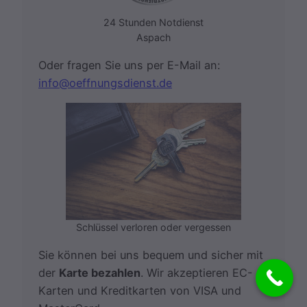
24 Stunden Notdienst
Aspach
Oder fragen Sie uns per E-Mail an:
info@oeffnungsdienst.de
Schlüssel verloren oder vergessen
Sie können bei uns bequem und sicher mit
der
Karte bezahlen
. Wir akzeptieren EC-
Karten und Kreditkarten von VISA und