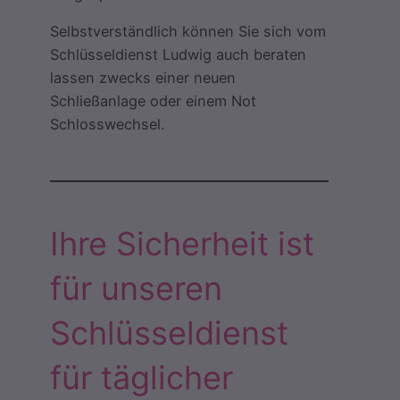
Selbstverständlich können Sie sich vom
Schlüsseldienst Ludwig auch beraten
lassen zwecks einer neuen
Schließanlage oder einem Not
Schlosswechsel.
Ihre Sicherheit ist
für unseren
Schlüsseldienst
für täglicher