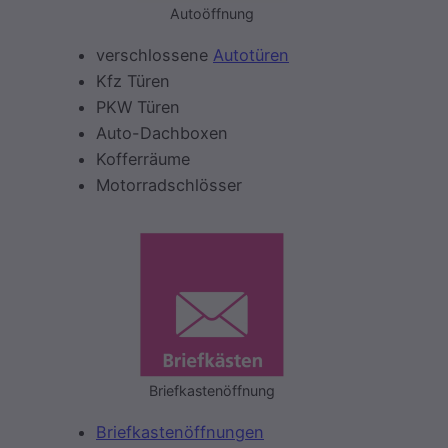
Autoöffnung
verschlossene
Autotüren
Kfz Türen
PKW Türen
Auto-Dachboxen
Kofferräume
Motorradschlösser
Briefkastenöffnung
Briefkastenöffnungen