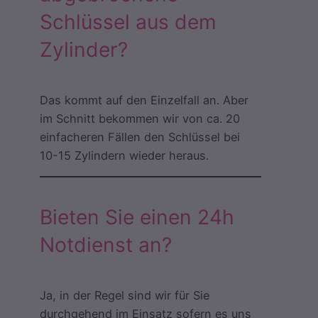
Schlüssel aus dem
Zylinder?
Das kommt auf den Einzelfall an. Aber
im Schnitt bekommen wir von ca. 20
einfacheren Fällen den Schlüssel bei
10-15 Zylindern wieder heraus.
Bieten Sie einen 24h
Notdienst an?
Ja, in der Regel sind wir für Sie
durchgehend im Einsatz sofern es uns