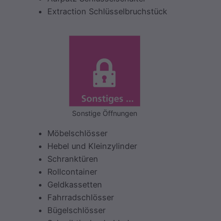
Extraction Schlüsselbruchstück
Sonstige Öffnungen
Möbelschlösser
Hebel und Kleinzylinder
Schranktüren
Rollcontainer
Geldkassetten
Fahrradschlösser
Bügelschlösser