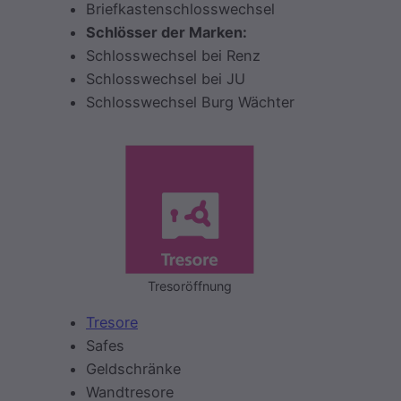
Briefkastenschlosswechsel
Schlösser der Marken:
Schlosswechsel bei Renz
Schlosswechsel bei JU
Schlosswechsel Burg Wächter
Tresoröffnung
Tresore
Safes
Geldschränke
Wandtresore