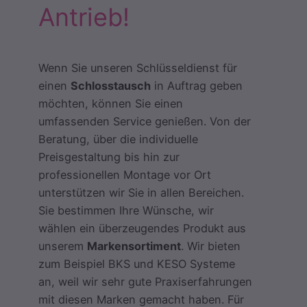
Antrieb!
Wenn Sie unseren Schlüsseldienst für
einen
Schlosstausch
in Auftrag geben
möchten, können Sie einen
umfassenden Service genießen. Von der
Beratung, über die individuelle
Preisgestaltung bis hin zur
professionellen Montage vor Ort
unterstützen wir Sie in allen Bereichen.
Sie bestimmen Ihre Wünsche, wir
wählen ein überzeugendes Produkt aus
unserem
Markensortiment
. Wir bieten
zum Beispiel BKS und KESO Systeme
an, weil wir sehr gute Praxiserfahrungen
mit diesen Marken gemacht haben. Für