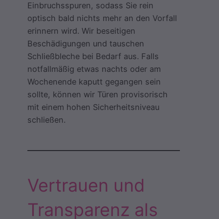
Einbruchsspuren, sodass Sie rein
optisch bald nichts mehr an den Vorfall
erinnern wird. Wir beseitigen
Beschädigungen und tauschen
Schließbleche bei Bedarf aus. Falls
notfallmäßig etwas nachts oder am
Wochenende kaputt gegangen sein
sollte, können wir Türen provisorisch
mit einem hohen Sicherheitsniveau
schließen.
Vertrauen und
Transparenz als