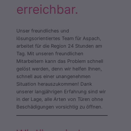
erreichbar.
Unser freundliches und
lösungsorientiertes Team für Aspach,
arbeitet für die Region 24 Stunden am
Tag. Mit unseren freundlichen
Mitarbeitern kann das Problem schnell
gelöst werden, denn wir helfen Ihnen,
schnell aus einer unangenehmen
Situation herauszukommen! Dank
unserer langjährigen Erfahrung sind wir
in der Lage, alle Arten von Türen ohne
Beschädigungen vorsichtig zu öffnen.