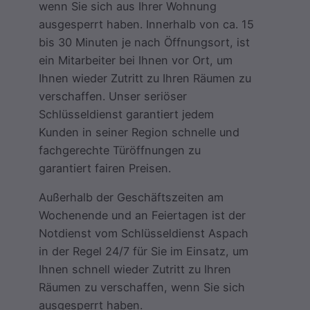
wenn Sie sich aus Ihrer Wohnung
ausgesperrt haben. Innerhalb von ca. 15
bis 30 Minuten je nach Öffnungsort, ist
ein Mitarbeiter bei Ihnen vor Ort, um
Ihnen wieder Zutritt zu Ihren Räumen zu
verschaffen. Unser seriöser
Schlüsseldienst garantiert jedem
Kunden in seiner Region schnelle und
fachgerechte Türöffnungen zu
garantiert fairen Preisen.
Außerhalb der Geschäftszeiten am
Wochenende und an Feiertagen ist der
Notdienst vom Schlüsseldienst Aspach
in der Regel 24/7 für Sie im Einsatz, um
Ihnen schnell wieder Zutritt zu Ihren
Räumen zu verschaffen, wenn Sie sich
ausgesperrt haben.