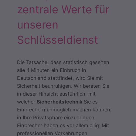
zentrale Werte für
unseren
Schlüsseldienst
Die Tatsache, dass statistisch gesehen
alle 4 Minuten ein Einbruch in
Deutschland stattfindet, wird Sie mit
Sicherheit beunruhigen. Wir beraten Sie
in dieser Hinsicht ausführlich, mit
welcher
Sicherheitstechnik
Sie es
Einbrechern unmöglich machen können,
in Ihre Privatsphäre einzudringen.
Einbrecher haben es vor allem eilig: Mit
professionellen Vorkehrungen