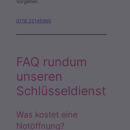
Vorgehen.
0176 22145965
FAQ rundum
unseren
Schlüsseldienst
Was kostet eine
Notöffnung?