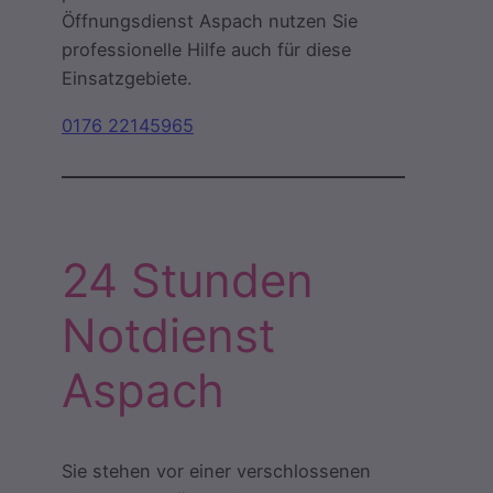
Öffnungsdienst Aspach nutzen Sie
professionelle Hilfe auch für diese
Einsatzgebiete.
0176 22145965
24 Stunden
Notdienst
Aspach
Sie stehen vor einer verschlossenen