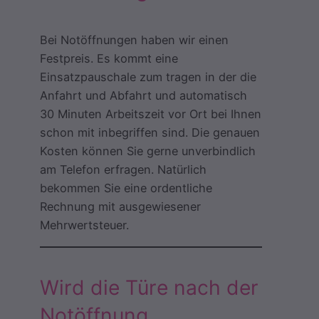
Bei Notöffnungen haben wir einen
Festpreis. Es kommt eine
Einsatzpauschale zum tragen in der die
Anfahrt und Abfahrt und automatisch
30 Minuten Arbeitszeit vor Ort bei Ihnen
schon mit inbegriffen sind. Die genauen
Kosten können Sie gerne unverbindlich
am Telefon erfragen. Natürlich
bekommen Sie eine ordentliche
Rechnung mit ausgewiesener
Mehrwertsteuer.
Wird die Türe nach der
Notöffnung