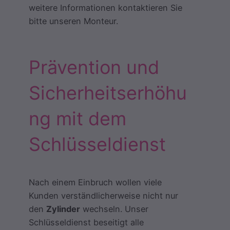
weitere Informationen kontaktieren Sie
bitte unseren Monteur.
Prävention und
Sicherheitserhöhu
ng mit dem
Schlüsseldienst
Nach einem Einbruch wollen viele
Kunden verständlicherweise nicht nur
den
Zylinder
wechseln. Unser
Schlüsseldienst beseitigt alle