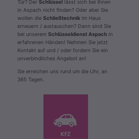
Tür? Der
Schlüssel
lässt sich bei Ihnen
in Aspach nicht finden? Oder aber Sie
wollen die
Schließtechnik
im Haus
erneuern / austauschen? Dann sind Sie
bei unserem
Schlüsseldienst Aspach
in
erfahrenen Händen! Nehmen Sie jetzt
Kontakt auf und / oder fordern Sie ein
unverbindliches Angebot an!
Sie erreichen uns rund um die Uhr, an
365 Tagen.