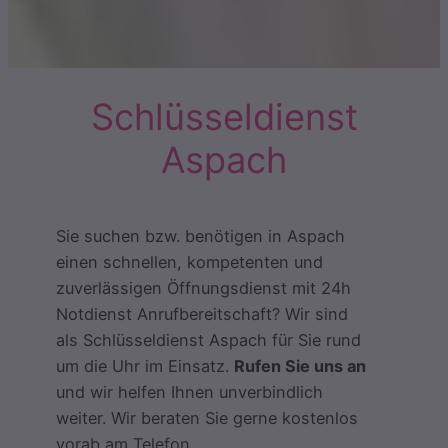
Schlüsseldienst
Aspach
Sie suchen bzw. benötigen in Aspach
einen schnellen, kompetenten und
zuverlässigen Öffnungsdienst mit 24h
Notdienst Anrufbereitschaft? Wir sind
als Schlüsseldienst Aspach für Sie rund
um die Uhr im Einsatz.
Rufen Sie uns an
und wir helfen Ihnen unverbindlich
weiter. Wir beraten Sie gerne kostenlos
vorab am Telefon.