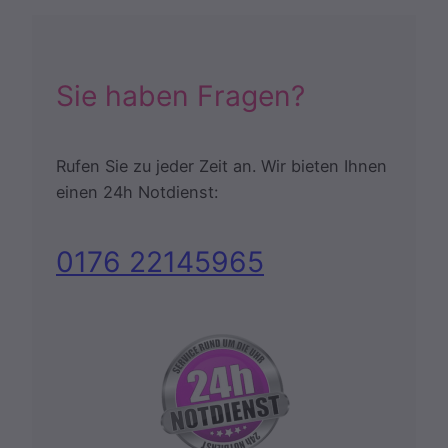
Sie haben Fragen?
Rufen Sie zu jeder Zeit an. Wir bieten Ihnen
einen 24h Notdienst:
0176 22145965